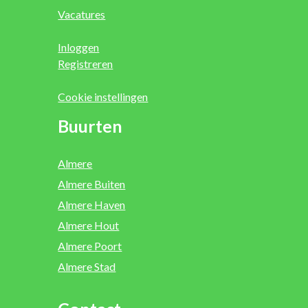
Vacatures
Inloggen
Registreren
Cookie instellingen
Buurten
Almere
Almere Buiten
Almere Haven
Almere Hout
Almere Poort
Almere Stad