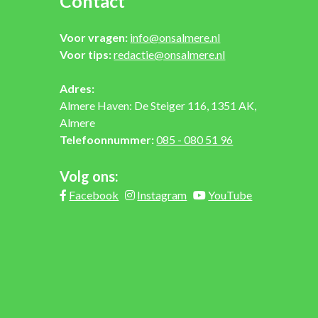
Contact
Voor vragen:
info@onsalmere.nl
Voor tips:
redactie@onsalmere.nl
Adres:
Almere Haven: De Steiger 116, 1351 AK,
Almere
Telefoonnummer:
085 - 080 51 96
Volg ons:
Facebook
Instagram
YouTube