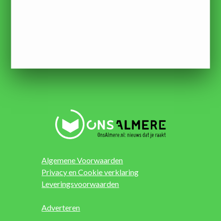
Algemene Voorwaarden
Privacy en Cookie verklaring
Leveringsvoorwaarden
Adverteren