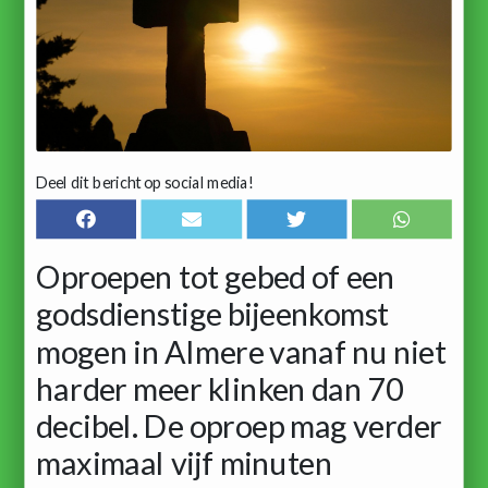
Deel dit bericht op social media!
Oproepen tot gebed of een
godsdienstige bijeenkomst
mogen in Almere vanaf nu niet
harder meer klinken dan 70
decibel. De oproep mag verder
maximaal vijf minuten