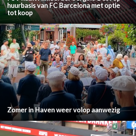
huurbasis van FC Barcelona met optie
tot koop
Zomer in Haven weer volop aanwezig