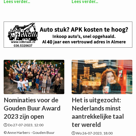
Lees verder...
Lees verder...
Nominaties voor de
Het is uitgezocht:
Gouden Buur Award
Nederlands minst
2023 zijn open
aantrekkelijke taal
ter wereld
Do 27-07-2023, 12:00
© Anne Harbers - Gouden Buur
Wo 26-07-2023, 18:00