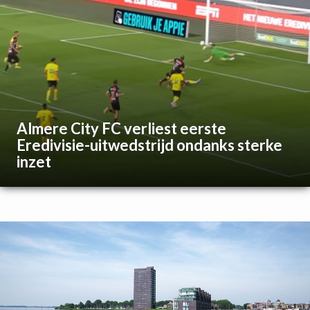
Almere City FC verliest eerste
Eredivisie-uitwedstrijd ondanks sterke
inzet