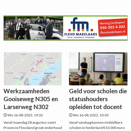
Werkzaamheden
Geld voor scholen die
Gooiseweg N305 en
statushouders
Larserweg N302
opleiden tot docent
Wo 16-08-2023, 19:32
Wo 16-08-2023, 10:30
Vanaf maandag 28 augustus voert
Vanaf vandaag kunnen middelbare
Provincie Flevoland groot onderhoud
scholen in Nederland €10.000 euro