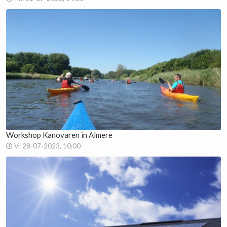
Workshop Kanovaren in Almere
Vr 28-07-2023, 10:00