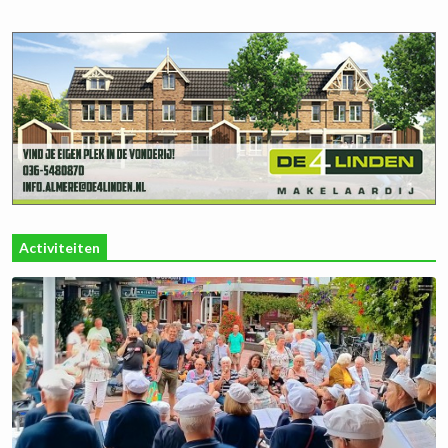
Activiteiten